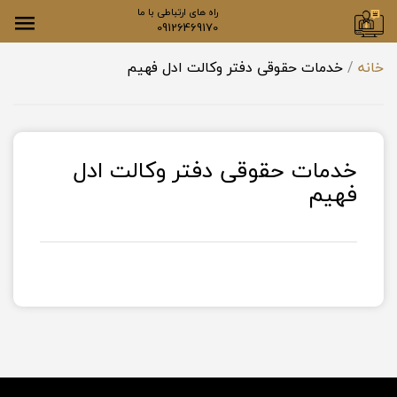
راه های ارتباطی با ما
09126469170
خانه
خدمات حقوقی دفتر وکالت ادل فهیم
خدمات حقوقی دفتر وکالت ادل
فهیم