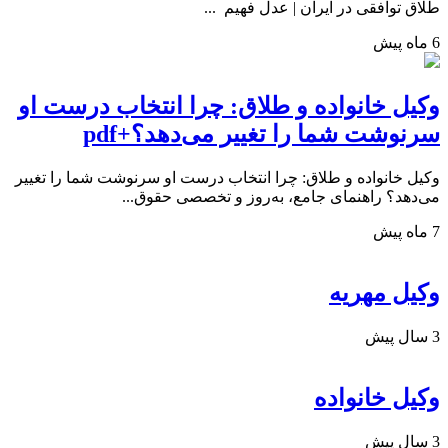
طلاق توافقی در ایران | عدل فهیم ...
6 ماه پیش
وکیل خانواده و طلاق: چرا انتخاب درست او
سرنوشت شما را تغییر می‌دهد؟+pdf
وکیل خانواده و طلاق: چرا انتخاب درست او سرنوشت شما را تغییر
می‌دهد؟ راهنمای جامع، به‌روز و تخصصی حقوق...
7 ماه پیش
وکیل مهریه
3 سال پیش
وکیل خانواده
3 سال پیش