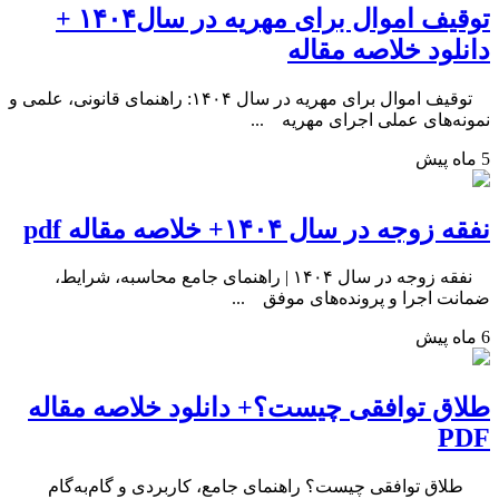
توقیف اموال برای مهریه در سال۱۴۰۴ +
دانلود خلاصه مقاله
توقیف اموال برای مهریه در سال ۱۴۰۴: راهنمای قانونی، علمی و
نمونه‌های عملی اجرای مهریه ...
5 ماه پیش
نفقه زوجه در سال ۱۴۰۴+ خلاصه مقاله pdf
نفقه زوجه در سال ۱۴۰۴ | راهنمای جامع محاسبه، شرایط،
ضمانت اجرا و پرونده‌های موفق ...
6 ماه پیش
طلاق توافقی چیست؟+ دانلود خلاصه مقاله
PDF
طلاق توافقی چیست؟ راهنمای جامع، کاربردی و گام‌به‌گام