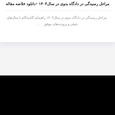
مراحل رسیدگی در دادگاه بدوی در سال۱۴۰۴ +دانلود خلاصه مقاله
مراحل رسیدگی در دادگاه بدوی در سال۱۴۰۴ راهنمای گام‌به‌گام با مثال‌های
عملی و پرونده‌های موفق ...