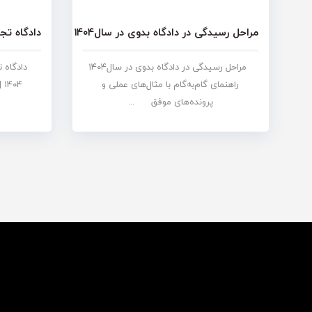
مراحل رسیدگی در دادگاه بدوی در سال۱۴۰۴ +دانلود خلاصه مقاله
دادگاه تجدیدنظ
مراحل رسیدگی در دادگاه بدوی در سال۱۴۰۴
دادگاه تج
راهنمای گام‌به‌گام با مثال‌های عملی و
۰۴
پرونده‌های موفق ...