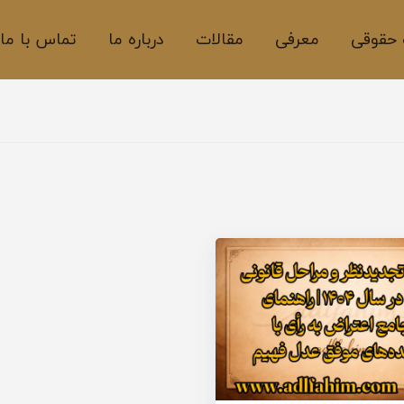
حقوقی
معرفی
مقالات
درباره ما
تماس با ما