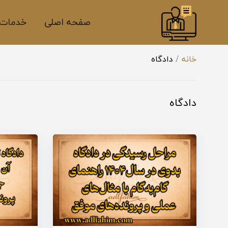
صفحه اصلی
خدمات 
خانه
دادگاه
دادگاه