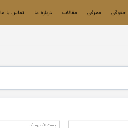
حقوقی
معرفی
مقالات
درباره ما
تماس با ما