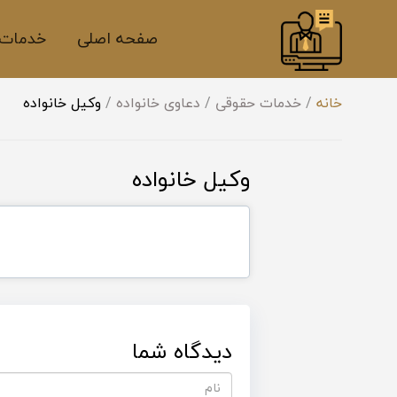
صفحه اصلی
خدمات 
خانه
خدمات حقوقی
دعاوی خانواده
وکیل خانواده
وکیل خانواده
دیدگاه شما