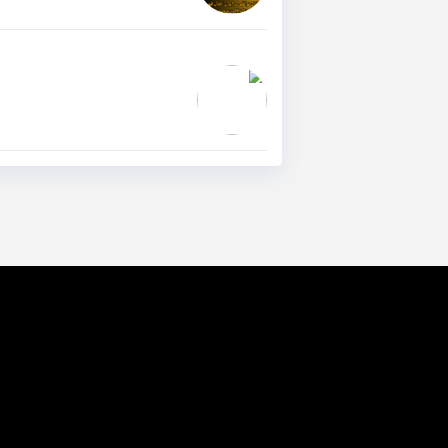
وکیل مهریه