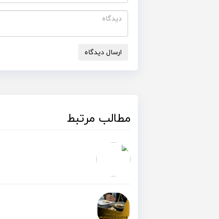
ارسال دیدگاه
مطالب مرتبط
توقیف اموال برای مهریه در سال۱۴۰۴ + دانلود خلاصه مقا
طلاق توافقی چیست؟+ دانلود خلاص